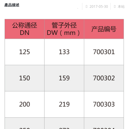
產品描述
2017-05-30
本站